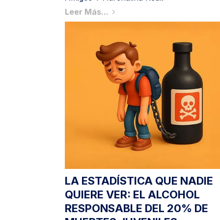
Leer Más...
LA ESTADÍSTICA QUE NADIE
QUIERE VER: EL ALCOHOL
RESPONSABLE DEL 20% DE