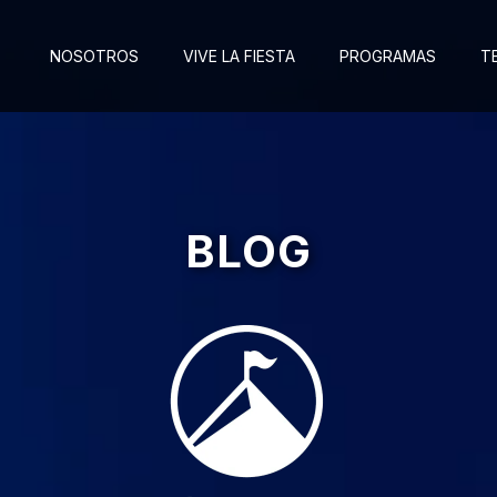
NOSOTROS
VIVE LA FIESTA
PROGRAMAS
T
BLOG