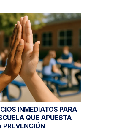
ICIOS INMEDIATOS PARA
SCUELA QUE APUESTA
A PREVENCIÓN