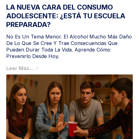
LA NUEVA CARA DEL CONSUMO
ADOLESCENTE: ¿ESTÁ TU ESCUELA
PREPARADA?
No Es Un Tema Menor. El Alcohol Mucho Más Daño
De Lo Que Se Cree Y Trae Consecuencias Que
Pueden Durar Toda La Vida. Aprende Cómo
Prevenirlo Desde Hoy.
Leer Más...