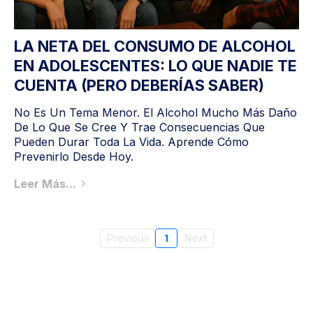
LA NETA DEL CONSUMO DE ALCOHOL
EN ADOLESCENTES: LO QUE NADIE TE
CUENTA (PERO DEBERÍAS SABER)
No Es Un Tema Menor. El Alcohol Mucho Más Daño
De Lo Que Se Cree Y Trae Consecuencias Que
Pueden Durar Toda La Vida. Aprende Cómo
Prevenirlo Desde Hoy.
Leer Más...
Previous
1
Next