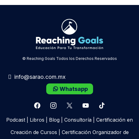
© Reaching Goals Todos los Derechos Reservados
info@sarao.com.mx
Whatsapp
Podcast
|
Libros
|
Blog
|
Consultoría
|
Certificación en
Creación de Cursos
|
Certificación Organizador de